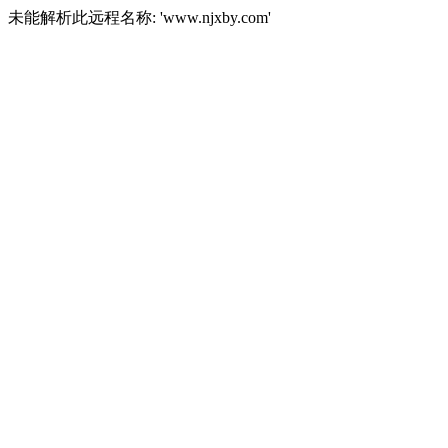
未能解析此远程名称: 'www.njxby.com'