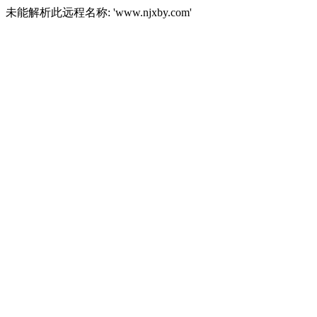
未能解析此远程名称: 'www.njxby.com'