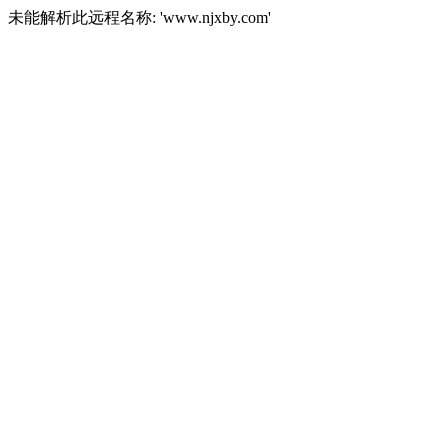
未能解析此远程名称: 'www.njxby.com'