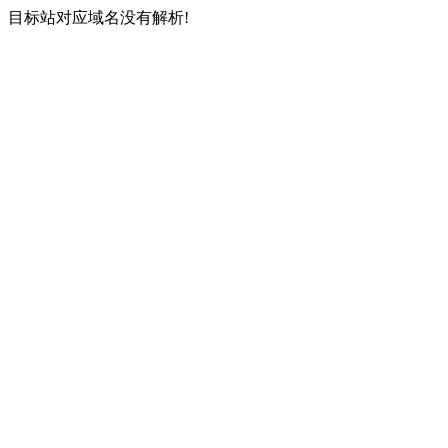
目标站对应域名没有解析!