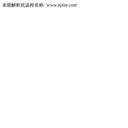
未能解析此远程名称: 'www.njxby.com'